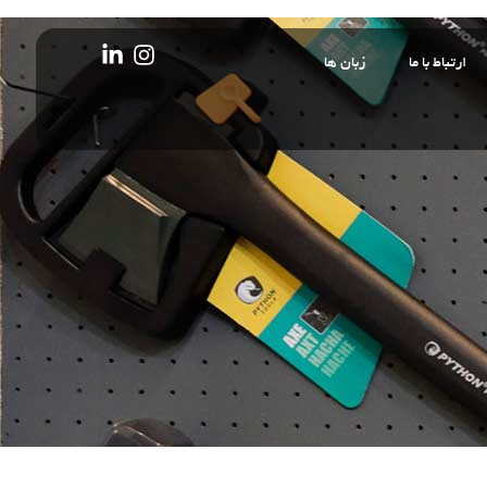
ارتباط با ما
زبان ها