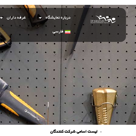
درباره نمایشگاه
غرفه داران
فارسی
لیست اسامی شرکت کنندگان