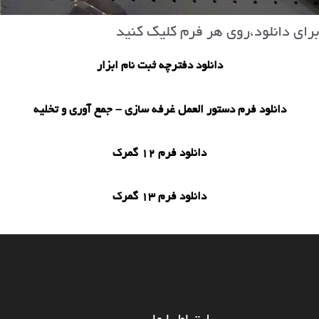
برای دانلود،روی هر فرم کلیک کنید
دانلود دفترچه ثبت نام ابزار
دانلود فرم دستور العمل غرفه سازی – جمع آوری و تخلیه
دانلود فرم 12 گمرک
دانلود فرم 13 گمرک