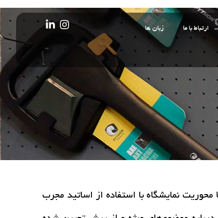
ارتباط با ما
زبان ها
 سمینارهای مرتبط با محوریت نمایشگاه با استفاده از اساتید مجرب