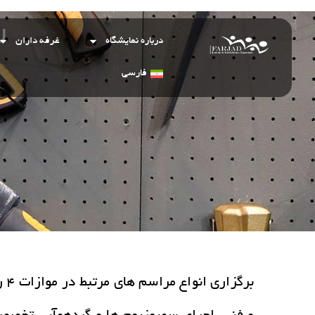
ر
درباره نمایشگاه
غرفه داران
فارسی
بر