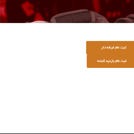
ثبت نام غرفه دار
ثبت نام بازدید کننده