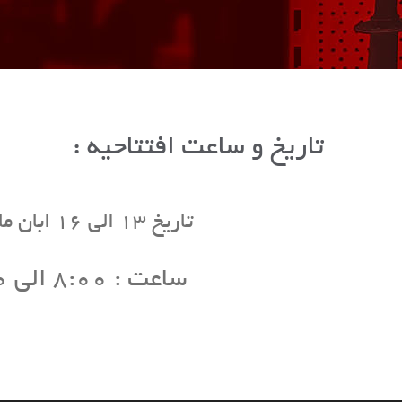
تاریخ و ساعت افتتاحیه :
تاریخ 13 الی 16 ابان ماه 1403
ساعت : 8:00 الی 15:00