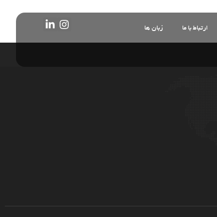
ارتباط با ما
زبان ها